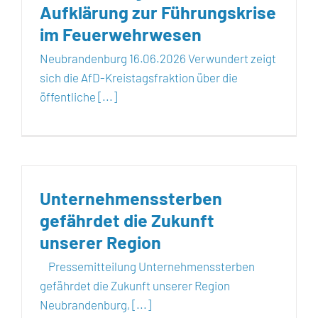
Aufklärung zur Führungskrise
im Feuerwehrwesen
Neubrandenburg 16.06.2026 Verwundert zeigt
sich die AfD-Kreistagsfraktion über die
öffentliche [...]
Unternehmenssterben
gefährdet die Zukunft
unserer Region
Pressemitteilung Unternehmenssterben
gefährdet die Zukunft unserer Region
Neubrandenburg, [...]