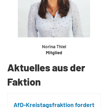
Norina Thiel
Mitglied
Aktuelles aus der
Faktion
AfD-Kreistagsfraktion fordert