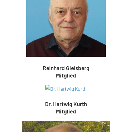
Reinhard Gleisberg
Mitglied
Dr. Hartwig Kurth
Mitglied