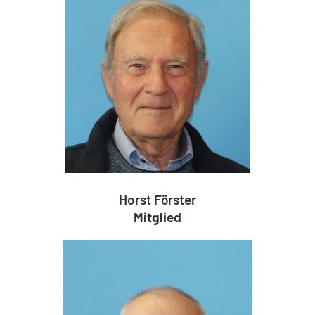
Horst Förster
Mitglied