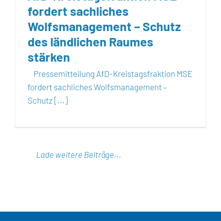
fordert sachliches
Wolfsmanagement – Schutz
des ländlichen Raumes
stärken
Pressemitteilung AfD-Kreistagsfraktion MSE
fordert sachliches Wolfsmanagement –
Schutz [...]
Lade weitere Beiträge...