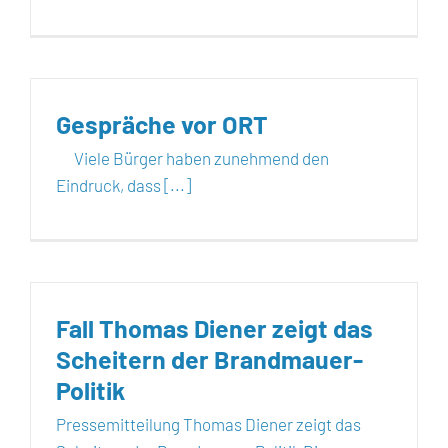
Gespräche vor ORT
Viele Bürger haben zunehmend den
Eindruck, dass [...]
Fall Thomas Diener zeigt das
Scheitern der Brandmauer-
Politik
Pressemitteilung Thomas Diener zeigt das