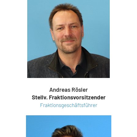
Andreas Rösler
Stellv. Fraktionsvorsitzender
Fraktionsgeschäftsführer