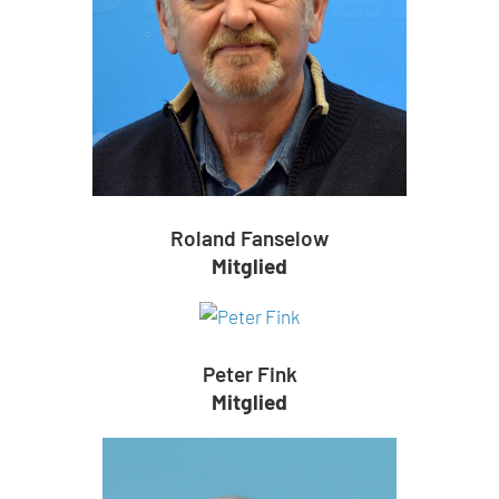
Roland Fanselow
Mitglied
Peter Fink
Mitglied