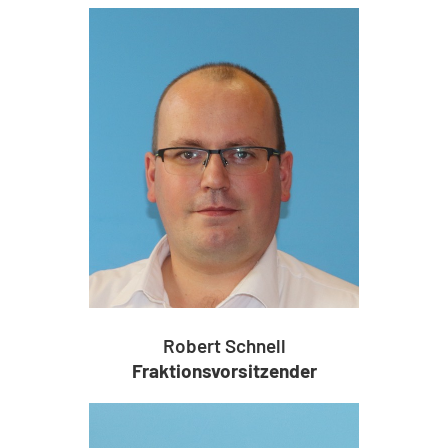
Robert Schnell
Fraktionsvorsitzender