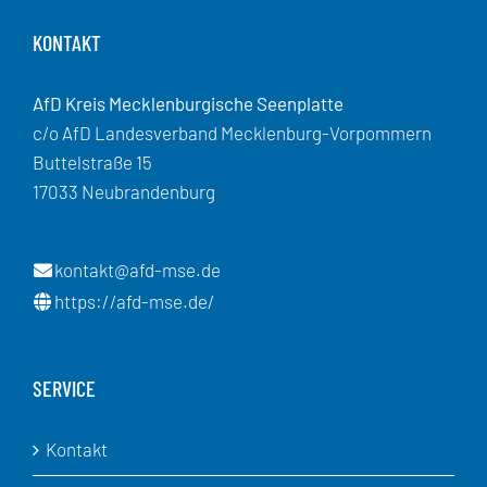
KONTAKT
AfD Kreis Mecklenburgische Seenplatte
c/o AfD Landesverband Mecklenburg-Vorpommern
Buttelstraße 15
17033 Neubrandenburg
kontakt@afd-mse.de
https://afd-mse.de/
SERVICE
Kontakt