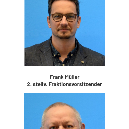
Frank Müller
2. stellv. Fraktionsvorsitzender