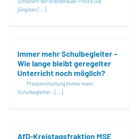
Scheitern der Brandmauer-Politik Die
jüngsten [...]
Immer mehr Schulbegleiter –
Wie lange bleibt geregelter
Unterricht noch möglich?
Pressemitteilung Immer mehr
Schulbegleiter – [...]
AfD-Kreistagsfraktion MSE