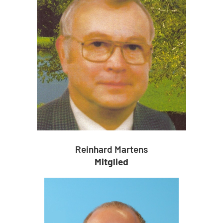
Reinhard Martens
Mitglied