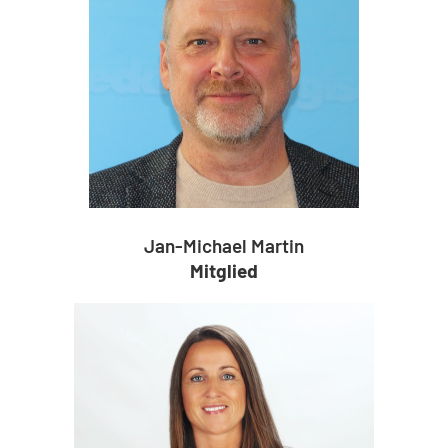
Jan-Michael Martin
Mitglied