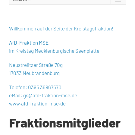
Willkommen auf der Seite der Kreistagsfraktion!
AfD-Fraktion MSE
im Kreistag Mecklenburgische Seenplatte
Neustrelitzer Straße 70g
17033 Neubrandenburg
Telefon: 0395 36967570
eMail:
gs@afd-fraktion-mse.de
www.afd-fraktion-mse.de
Fraktionsmitglieder