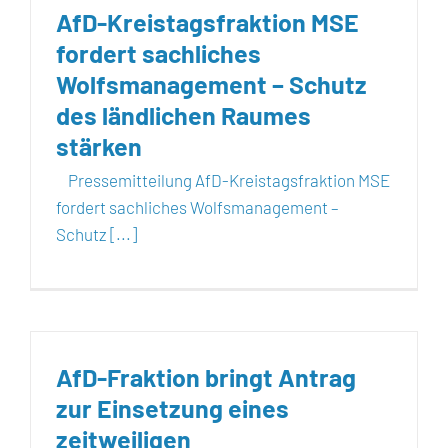
AfD-Kreistagsfraktion MSE
fordert sachliches
Wolfsmanagement – Schutz
des ländlichen Raumes
stärken
Pressemitteilung AfD-Kreistagsfraktion MSE
fordert sachliches Wolfsmanagement –
Schutz [...]
AfD-Fraktion bringt Antrag
zur Einsetzung eines
zeitweiligen