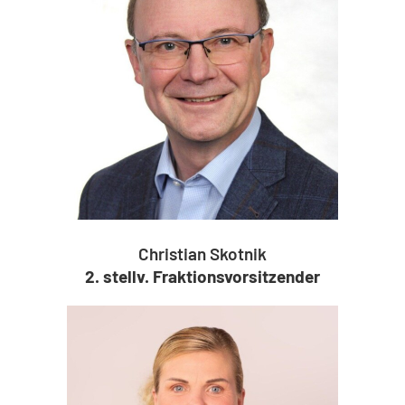
Christian Skotnik
2. stellv. Fraktionsvorsitzender