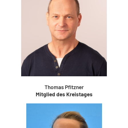
Thomas Pfitzner
Mitglied des Kreistages