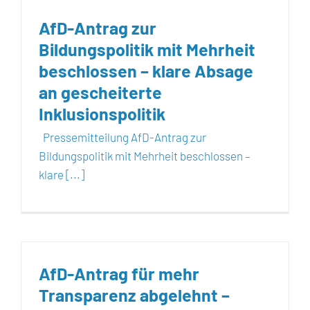
AfD-Antrag zur
Bildungspolitik mit Mehrheit
beschlossen – klare Absage
an gescheiterte
Inklusionspolitik
Pressemitteilung AfD-Antrag zur
Bildungspolitik mit Mehrheit beschlossen –
klare [...]
AfD-Antrag für mehr
Transparenz abgelehnt –