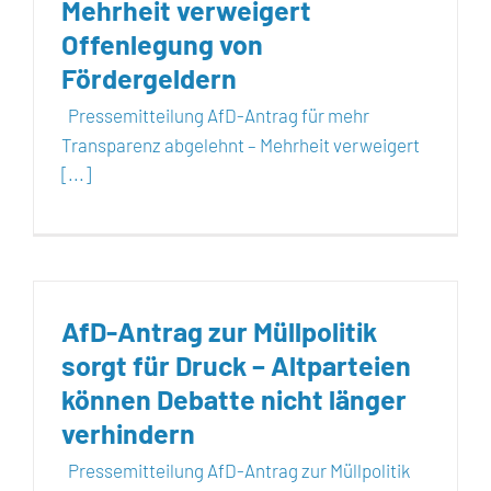
Mehrheit verweigert
Offenlegung von
Fördergeldern
Pressemitteilung AfD-Antrag für mehr
Transparenz abgelehnt – Mehrheit verweigert
[...]
AfD-Antrag zur Müllpolitik
sorgt für Druck – Altparteien
können Debatte nicht länger
verhindern
Pressemitteilung AfD-Antrag zur Müllpolitik