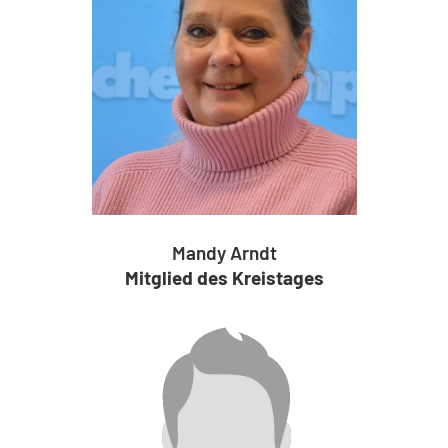
Mandy Arndt
Mitglied des Kreistages