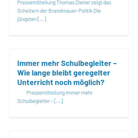
Pressemitteilung Thomas Diener zeigt das
Scheitern der Brandmauer-Politik Die
jüngsten [...]
Immer mehr Schulbegleiter –
Wie lange bleibt geregelter
Unterricht noch möglich?
Pressemitteilung Immer mehr
Schulbegleiter – [...]