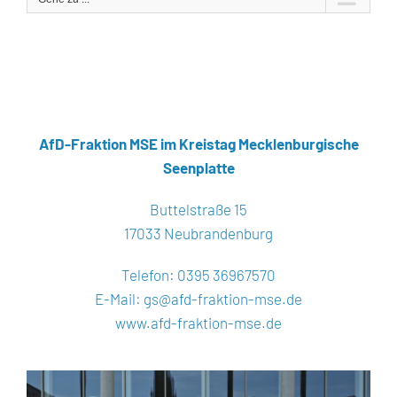
AfD-Fraktion MSE
im Kreistag Mecklenburgische
Seenplatte
Buttelstraße 15
17033 Neubrandenburg
Telefon: 0395 36967570
E-Mail:
gs@afd-fraktion-mse.de
www.afd-fraktion-mse.de