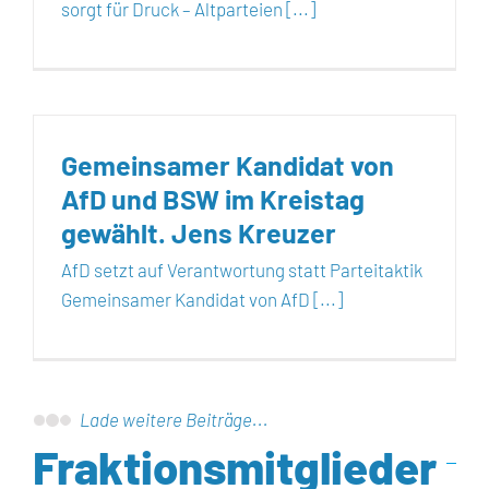
sorgt für Druck – Altparteien [...]
Gemeinsamer Kandidat von
AfD und BSW im Kreistag
gewählt. Jens Kreuzer
AfD setzt auf Verantwortung statt Parteitaktik
Gemeinsamer Kandidat von AfD [...]
Lade weitere Beiträge...
Fraktionsmitglieder