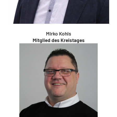
Mirko Kohls
Mitglied des Kreistages