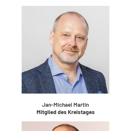
Jan-Michael Martin
Mitglied des Kreistages