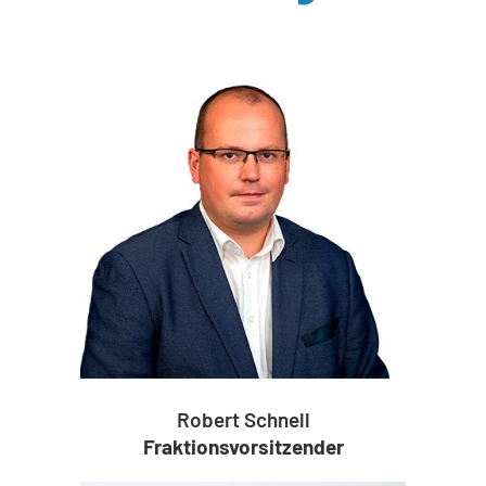
Robert Schnell
Fraktionsvorsitzender