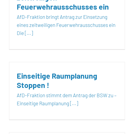
Feuerwehrausschusses ein
AfD-Fraktion bringt Antrag zur Einsetzung
eines zeitweiligen Feuerwehrausschusses ein
Die [...]
Einseitige Raumplanung
Stoppen !
AfD-Fraktion stimmt dem Antrag der BSW zu –
Einseitige Raumplanung [...]