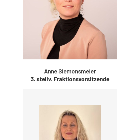
Anne Siemonsmeier
3. stellv. Fraktionsvorsitzende