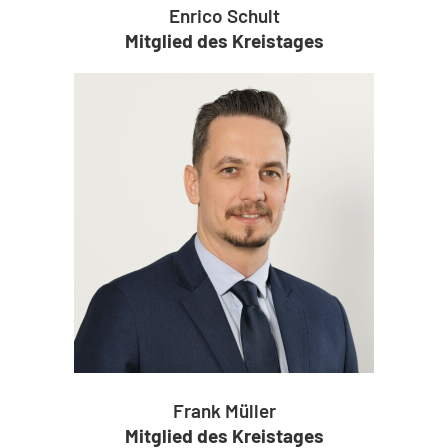
Enrico Schult
Mitglied des Kreistages
Frank Müller
Mitglied des Kreistages