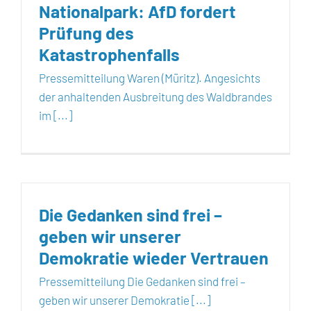
Nationalpark: AfD fordert
Prüfung des
Katastrophenfalls
Pressemitteilung Waren (Müritz). Angesichts
der anhaltenden Ausbreitung des Waldbrandes
im [...]
Die Gedanken sind frei –
geben wir unserer
Demokratie wieder Vertrauen
Pressemitteilung Die Gedanken sind frei –
geben wir unserer Demokratie [...]