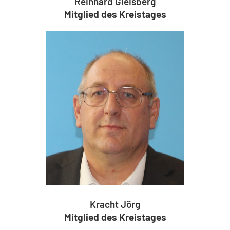
Reinhard Gleisberg
Mitglied des Kreistages
Kracht Jörg
Mitglied des Kreistages