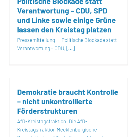
Politische Blockade statt
Verantwortung – CDU, SPD
und Linke sowie einige Grüne
lassen den Kreistag platzen
Pressemitteilung Politische Blockade statt
Verantwortung – CDU, [...]
Demokratie braucht Kontrolle
– nicht unkontrollierte
Förderstrukturen
AfD-Kreistagsfraktion: Die AfD-
Kreistagsfraktion Mecklenburgische