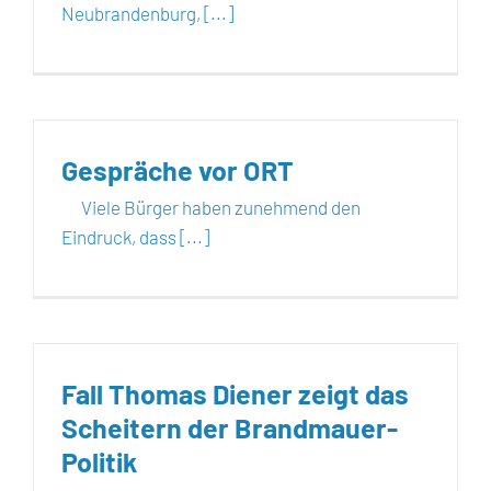
Neubrandenburg, [...]
Gespräche vor ORT
Viele Bürger haben zunehmend den
Eindruck, dass [...]
Fall Thomas Diener zeigt das
Scheitern der Brandmauer-
Politik