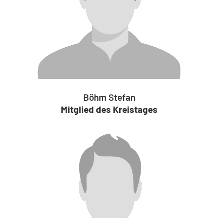
Böhm Stefan
Mitglied des Kreistages