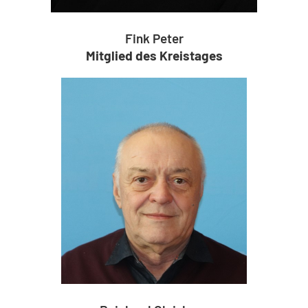
Fink Peter
Mitglied des Kreistages