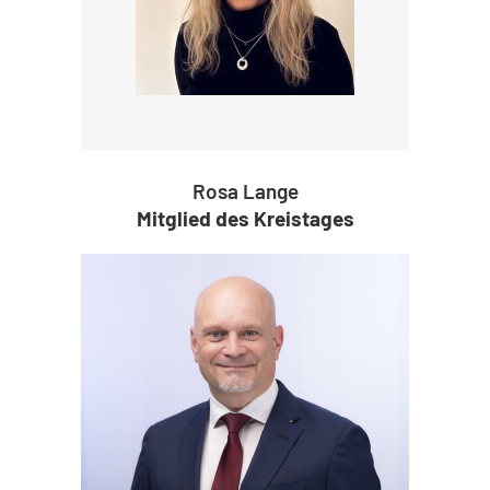
Rosa Lange
Mitglied des Kreistages