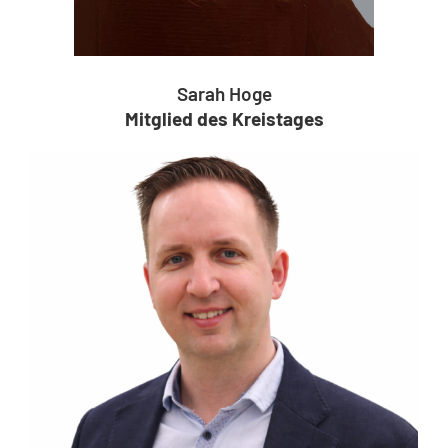
Sarah Hoge
Mitglied des Kreistages