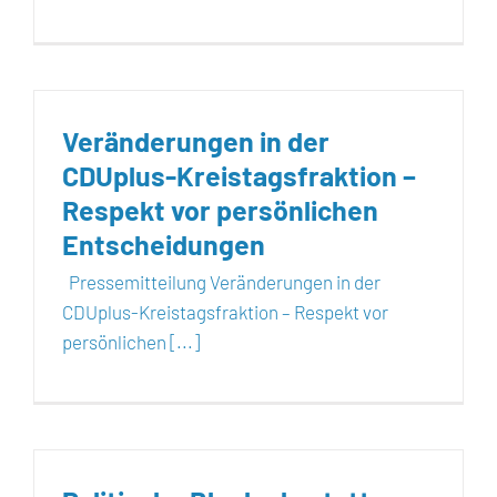
Veränderungen in der
CDUplus-Kreistagsfraktion –
Respekt vor persönlichen
Entscheidungen
Pressemitteilung Veränderungen in der
CDUplus-Kreistagsfraktion – Respekt vor
persönlichen [...]