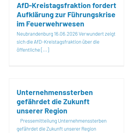
AfD-Kreistagsfraktion fordert
Aufklärung zur Führungskrise
im Feuerwehrwesen
Neubrandenburg 16.06.2026 Verwundert zeigt
sich die AfD-Kreistagsfraktion über die
öffentliche [...]
Unternehmenssterben
gefährdet die Zukunft
unserer Region
Pressemitteilung Unternehmenssterben
gefährdet die Zukunft unserer Region