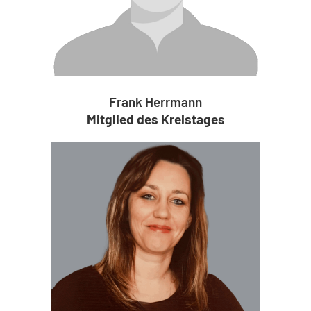
Frank Herrmann
Mitglied des Kreistages