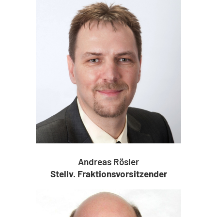
Andreas Rösler
Stellv. Fraktionsvorsitzender