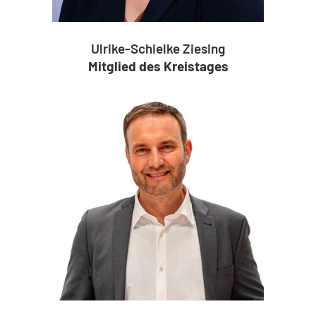
Ulrike-Schielke Ziesing
Mitglied des Kreistages