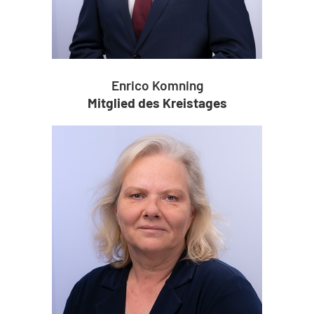
Enrico Komning
Mitglied des Kreistages