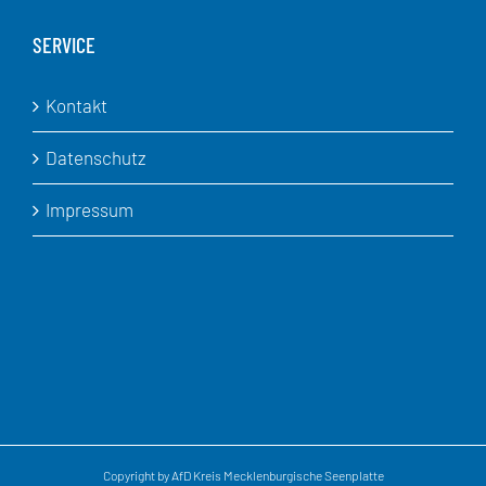
SERVICE
Kontakt
Datenschutz
Impressum
Copyright by AfD Kreis Mecklenburgische Seenplatte