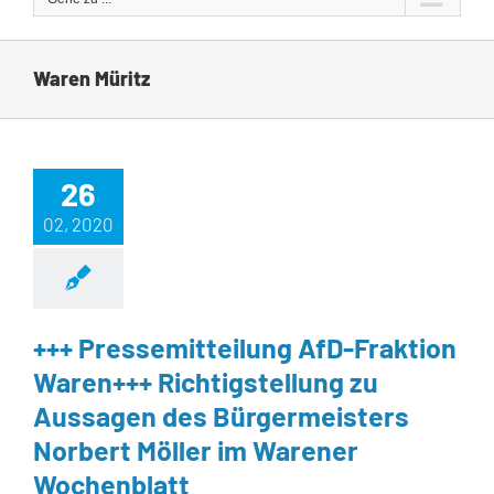
Waren Müritz
26
02, 2020
+++ Pressemitteilung AfD-Fraktion
Waren+++ Richtigstellung zu
Aussagen des Bürgermeisters
Norbert Möller im Warener
Wochenblatt