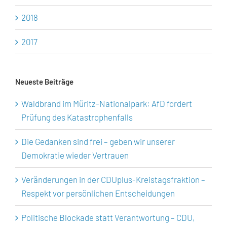
2018
2017
Neueste Beiträge
Waldbrand im Müritz-Nationalpark: AfD fordert
Prüfung des Katastrophenfalls
Die Gedanken sind frei – geben wir unserer
Demokratie wieder Vertrauen
Veränderungen in der CDUplus-Kreistagsfraktion –
Respekt vor persönlichen Entscheidungen
Politische Blockade statt Verantwortung – CDU,