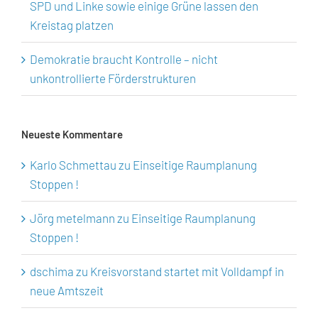
SPD und Linke sowie einige Grüne lassen den
Kreistag platzen
Demokratie braucht Kontrolle – nicht
unkontrollierte Förderstrukturen
Neueste Kommentare
Karlo Schmettau
zu
Einseitige Raumplanung
Stoppen !
Jörg metelmann
zu
Einseitige Raumplanung
Stoppen !
dschima
zu
Kreisvorstand startet mit Volldampf in
neue Amtszeit