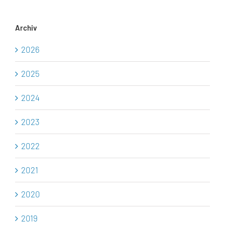
Archiv
2026
2025
2024
2023
2022
2021
2020
2019