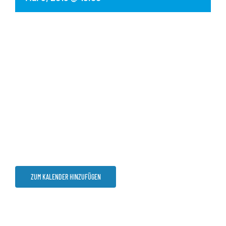
ZUM KALENDER HINZUFÜGEN