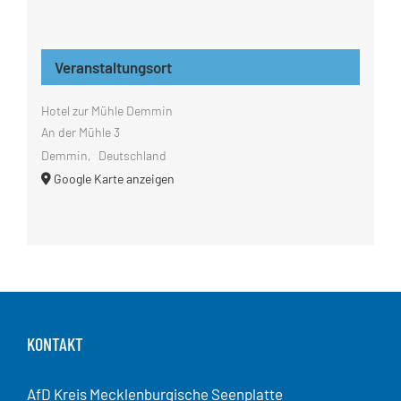
Veranstaltungsort
Hotel zur Mühle Demmin
An der Mühle 3
Demmin
,
Deutschland
Google Karte anzeigen
KONTAKT
AfD Kreis Mecklenburgische Seenplatte