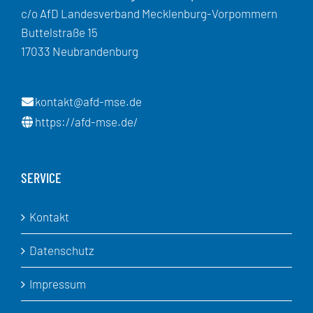
c/o AfD Landesverband Mecklenburg-Vorpommern
Buttelstraße 15
17033 Neubrandenburg
kontakt@afd-mse.de
https://afd-mse.de/
SERVICE
Kontakt
Datenschutz
Impressum