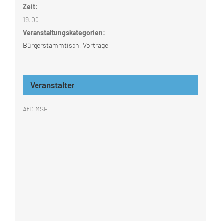
Zeit:
19:00
Veranstaltungskategorien:
Bürgerstammtisch
,
Vorträge
Veranstalter
AfD MSE