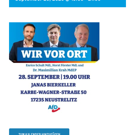
ZUM KALENDER HINZUFÜGEN