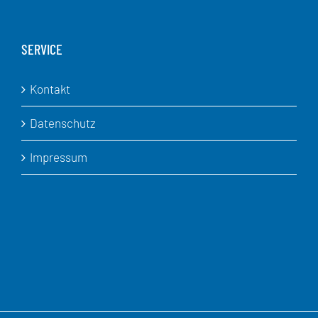
SERVICE
Kontakt
Datenschutz
Impressum