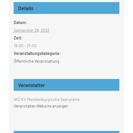
Details
Datum:
September 28, 2023
Zeit:
19:00 - 21:00
Veranstaltungskategorie:
Öffentliche Veranstaltung
Veranstalter
AfD KV Mecklenburgische Seenplatte
Veranstalter-Website anzeigen