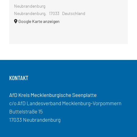
Neubrandenburg
Neubrandenburg
,
17033
Deutschland
Google Karte anzeigen
KONTAKT
AfD Kreis Mecklenburgische Seenplatte
c/o AfD Landesverband Mecklenburg-Vorpommern
Buttelstraße 15
17033 Neubrandenburg