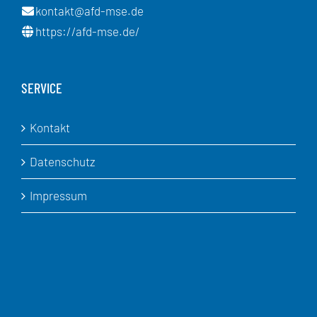
kontakt@afd-mse.de
https://afd-mse.de/
SERVICE
Kontakt
Datenschutz
Impressum