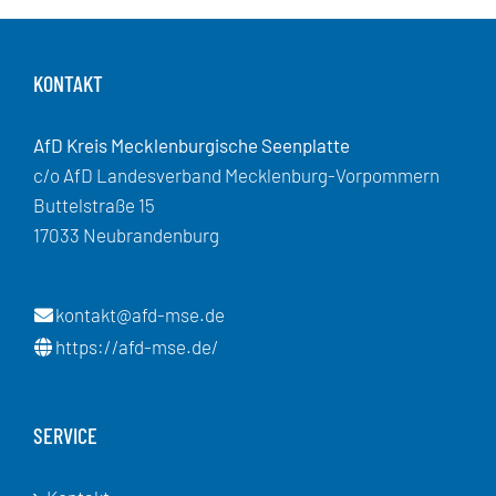
KONTAKT
AfD Kreis Mecklenburgische Seenplatte
c/o AfD Landesverband Mecklenburg-Vorpommern
Buttelstraße 15
17033 Neubrandenburg
kontakt@afd-mse.de
https://afd-mse.de/
SERVICE