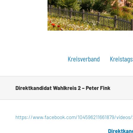
Kreisverband
Kreistags
Direktkandidat Wahlkreis 2 – Peter Fink
https://www.facebook.com/104596211661879/videos
Direktkand