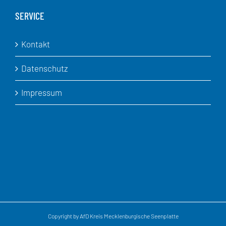
SERVICE
Kontakt
Datenschutz
Impressum
Copyright by AfD Kreis Mecklenburgische Seenplatte