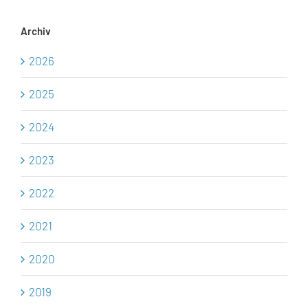
Archiv
2026
2025
2024
2023
2022
2021
2020
2019