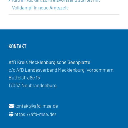
Volldampf in neue Amtszeit
KONTAKT
AfD Kreis Mecklenburgische Seenplatte
c/o AfD Landesverband Mecklenburg-Vorpommern
Buttelstraße 15
17033 Neubrandenburg
kontakt@afd-mse.de
https://afd-mse.de/