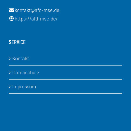
kontakt@afd-mse.de
https://afd-mse.de/
SERVICE
Kontakt
Datenschutz
Impressum