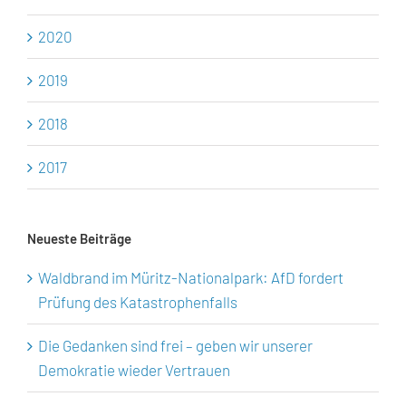
2020
2019
2018
2017
Neueste Beiträge
Waldbrand im Müritz-Nationalpark: AfD fordert
Prüfung des Katastrophenfalls
Die Gedanken sind frei – geben wir unserer
Demokratie wieder Vertrauen