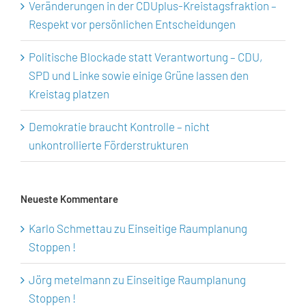
Veränderungen in der CDUplus-Kreistagsfraktion –
Respekt vor persönlichen Entscheidungen
Politische Blockade statt Verantwortung – CDU,
SPD und Linke sowie einige Grüne lassen den
Kreistag platzen
Demokratie braucht Kontrolle – nicht
unkontrollierte Förderstrukturen
Neueste Kommentare
Karlo Schmettau
zu
Einseitige Raumplanung
Stoppen !
Jörg metelmann
zu
Einseitige Raumplanung
Stoppen !