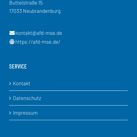
Buttelstraße 15
17033 Neubrandenburg
kontakt@afd-mse.de
https://afd-mse.de/
SERVICE
Kontakt
Datenschutz
Impressum