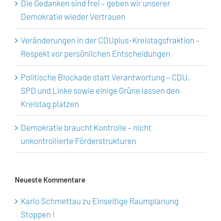
Die Gedanken sind frei – geben wir unserer
Demokratie wieder Vertrauen
Veränderungen in der CDUplus-Kreistagsfraktion –
Respekt vor persönlichen Entscheidungen
Politische Blockade statt Verantwortung – CDU,
SPD und Linke sowie einige Grüne lassen den
Kreistag platzen
Demokratie braucht Kontrolle – nicht
unkontrollierte Förderstrukturen
Neueste Kommentare
Karlo Schmettau
zu
Einseitige Raumplanung
Stoppen !