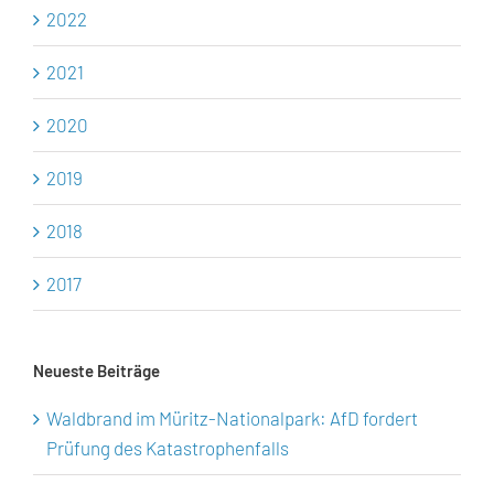
2022
2021
2020
2019
2018
2017
Neueste Beiträge
Waldbrand im Müritz-Nationalpark: AfD fordert
Prüfung des Katastrophenfalls