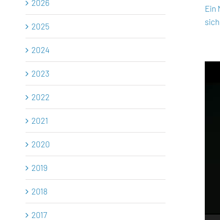
2026
Ein 
sich
2025
2024
Vid
2023
Play
2022
2021
2020
2019
2018
2017