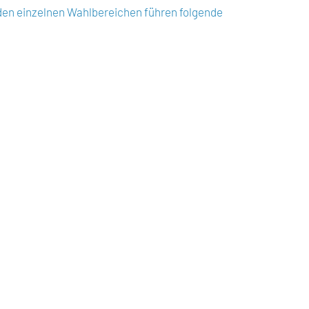
n den einzelnen Wahlbereichen führen folgende